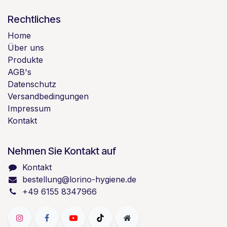
Rechtliches
Home
Über uns
Produkte
AGB's
Datenschutz
Versandbedingungen
Impressum
Kontakt
Nehmen Sie Kontakt auf
Kontakt
bestellung@lorino-hygiene.de
+49 6155 8347966