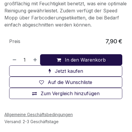
großflächig mit Feuchtigkeit benetzt, was eine optimale
Reinigung gewährleistet. Zudem verfügt der Speed
Mopp über Farbcodierungsetiketten, die bei Bedarf
einfach abgeschnitten werden können.
7,90
€
Preis
In den Warenkorb
Jetzt kaufen
Auf die Wunschliste
Zum Vergleich hinzufügen
Allgemeine Geschäftsbedingungen
Versand: 2-3 Geschäftstage