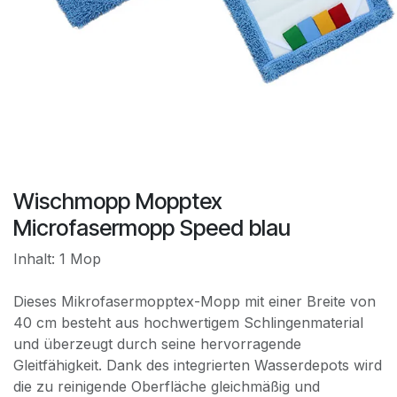
Wischmopp Mopptex
Microfasermopp Speed blau
Inhalt: 1 Mop
Dieses Mikrofasermopptex-Mopp mit einer Breite von
40 cm besteht aus hochwertigem Schlingenmaterial
und überzeugt durch seine hervorragende
Gleitfähigkeit. Dank des integrierten Wasserdepots wird
die zu reinigende Oberfläche gleichmäßig und