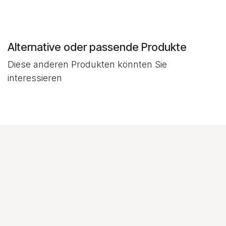
Alternative oder passende Produkte
Diese anderen Produkten könnten Sie
interessieren