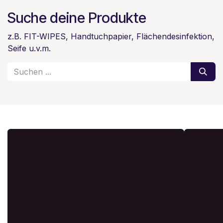
Suche deine Produkte
z.B. FIT-WIPES, Handtuchpapier, Flächendesinfektion,
Seife u.v.m.