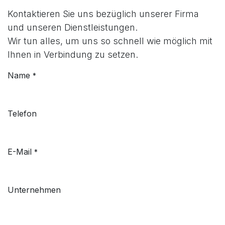
Kontaktieren Sie uns bezüglich unserer Firma
und unseren Dienstleistungen.
Wir tun alles, um uns so schnell wie möglich mit
Ihnen in Verbindung zu setzen.
Name
*
Telefon
E-Mail
*
Unternehmen