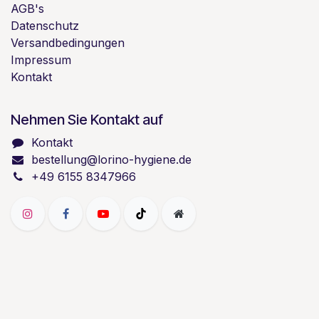
AGB's
Datenschutz
Versandbedingungen
Impressum
Kontakt
Nehmen Sie Kontakt auf
Kontakt
bestellung@lorino-hygiene.de
+49 6155 8347966