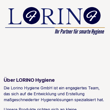
Über LORINO Hygiene
Die Lorino Hygiene GmbH ist ein engagiertes Team,
das sich auf die Entwicklung und Erstellung
maßgeschneiderter Hygienelösungen spezialisiert hat.
Unsere Produkte richten sich an kleine,