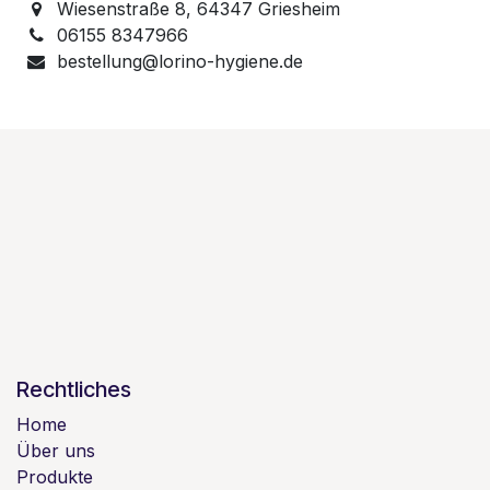
Wiesenstraße 8, 64347 Griesheim
06155 8347966
bestellung@lorino-hygiene.de
Rechtliches
Home
Über uns
Produkte