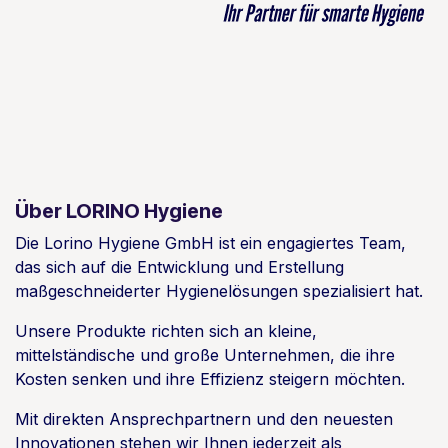
Über LORINO Hygiene
Die Lorino Hygiene GmbH ist ein engagiertes Team,
das sich auf die Entwicklung und Erstellung
maßgeschneiderter Hygienelösungen spezialisiert hat.
Unsere Produkte richten sich an kleine,
mittelständische und große Unternehmen, die ihre
Kosten senken und ihre Effizienz steigern möchten.
Mit direkten Ansprechpartnern und den neuesten
Innovationen stehen wir Ihnen jederzeit als