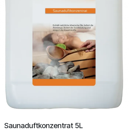
Saunaduftkonzentrat 5L