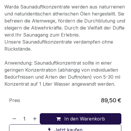
Warda Saunaduftkonzentrate werden aus naturreinen
und naturidentischen ätherischen Ölen hergestellt. Sie
befreien die Atemwege, fördern die Durchblutung und
steigern die Abwehrkräfte. Durch die Vielfalt der Düfte
wird Ihr Saunagang zum Erlebnis.
Unsere Saunaduftkonzentrate verdampfen ohne
Rückstände.
Anwendung: Saunaduftkonzentrat sollte in einer
geringen Konzentration (abhängig von individuellen
Bedürfnissen und Arten der Duftnoten) von 5-30 ml
Konzentrat auf 1 Liter Wasser angewandt werden.
89,50
€
Preis
In den Warenkorb
Jetzt kaufen