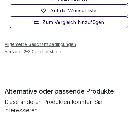
Auf die Wunschliste
Zum Vergleich hinzufügen
Allgemeine Geschäftsbedingungen
Versand: 2-3 Geschäftstage
Alternative oder passende Produkte
Diese anderen Produkten könnten Sie
interessieren