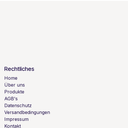
Rechtliches
Home
Über uns
Produkte
AGB's
Datenschutz
Versandbedingungen
Impressum
Kontakt