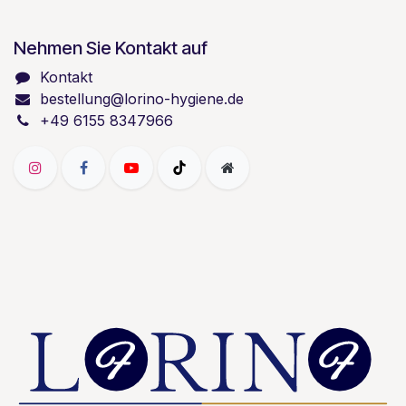
Nehmen Sie Kontakt auf
Kontakt
bestellung@lorino-hygiene.de
+49 6155 8347966