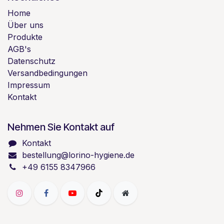
Home
Über uns
Produkte
AGB's
Datenschutz
Versandbedingungen
Impressum
Kontakt
Nehmen Sie Kontakt auf
Kontakt
bestellung@lorino-hygiene.de
+49 6155 8347966