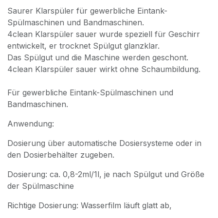
Saurer Klarspüler für gewerbliche Eintank-
Spülmaschinen und Bandmaschinen.
4clean Klarspüler sauer wurde speziell für Geschirr
entwickelt, er trocknet Spülgut glanzklar.
Das Spülgut und die Maschine werden geschont.
4clean Klarspüler sauer wirkt ohne Schaumbildung.
Für gewerbliche Eintank-Spülmaschinen und
Bandmaschinen.
Anwendung:
Dosierung über automatische Dosiersysteme oder in
den Dosierbehälter zugeben.
Dosierung: ca. 0,8-2ml/1l, je nach Spülgut und Größe
der Spülmaschine
Richtige Dosierung: Wasserfilm läuft glatt ab,