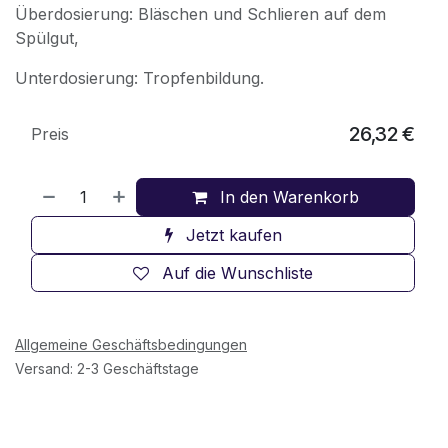
Überdosierung: Bläschen und Schlieren auf dem
Spülgut,
Unterdosierung: Tropfenbildung.
26,32
€
Preis
In den Warenkorb
Jetzt kaufen
Auf die Wunschliste
Allgemeine Geschäftsbedingungen
Versand: 2-3 Geschäftstage