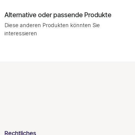
Alternative oder passende Produkte
Diese anderen Produkten könnten Sie
interessieren
Rechtliches