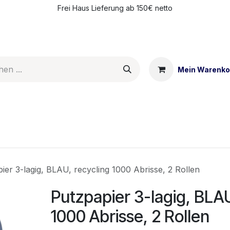
Frei Haus Lieferung ab 150€ netto
Mein Warenko
ntakt
Meine Vorteile
ier 3-lagig, BLAU, recycling 1000 Abrisse, 2 Rollen
Putzpapier 3-lagig, BLAU
1000 Abrisse, 2 Rollen