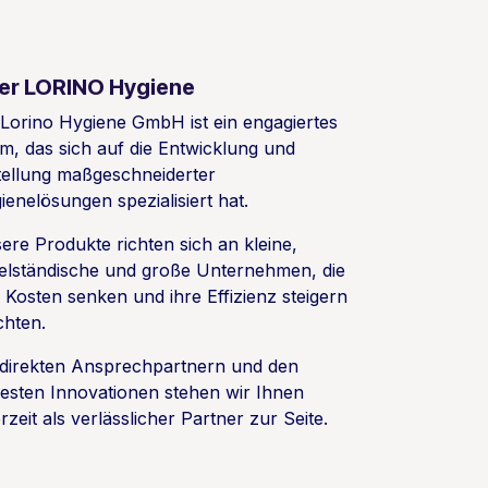
er LORINO Hygiene
 Lorino Hygiene GmbH ist ein engagiertes
m, das sich auf die Entwicklung und
tellung maßgeschneiderter
ienelösungen spezialisiert hat.
ere Produkte richten sich an kleine,
telständische und große Unternehmen, die
e Kosten senken und ihre Effizienz steigern
hten.
 direkten Ansprechpartnern und den
esten Innovationen stehen wir Ihnen
rzeit als verlässlicher Partner zur Seite.