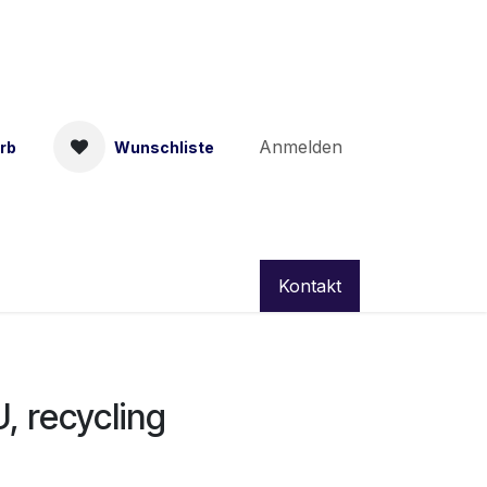
Anmelden
rb
Wunschliste
Kontakt
, recycling