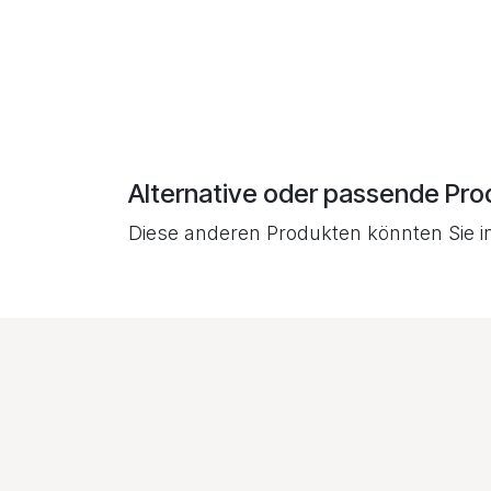
Alternative oder passende Pro
Diese anderen Produkten könnten Sie i