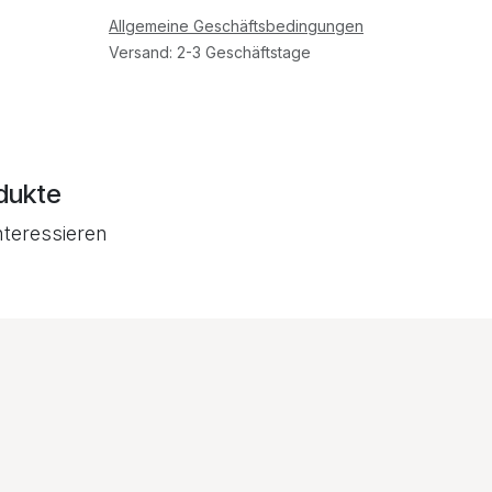
Allgemeine Geschäftsbedingungen
Versand: 2-3 Geschäftstage
dukte
nteressieren