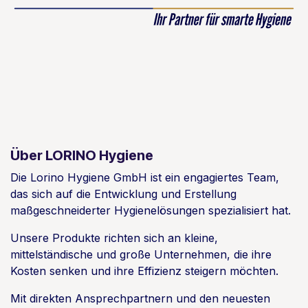
Über LORINO Hygiene
Die Lorino Hygiene GmbH ist ein engagiertes Team,
das sich auf die Entwicklung und Erstellung
maßgeschneiderter Hygienelösungen spezialisiert hat.
Unsere Produkte richten sich an kleine,
mittelständische und große Unternehmen, die ihre
Kosten senken und ihre Effizienz steigern möchten.
Mit direkten Ansprechpartnern und den neuesten