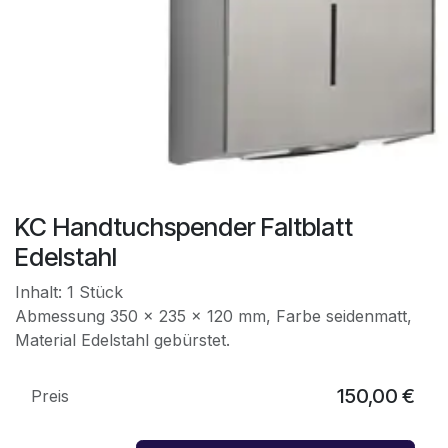
KC Handtuchspender Faltblatt
Edelstahl
Inhalt: 1 Stück
Abmessung 350 x 235 x 120 mm, Farbe seidenmatt,
Material Edelstahl gebürstet.
150,00
€
Preis