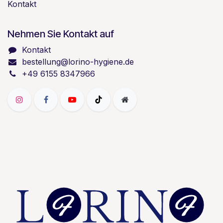
Kontakt
Nehmen Sie Kontakt auf
Kontakt
bestellung@lorino-hygiene.de
+49 6155 8347966