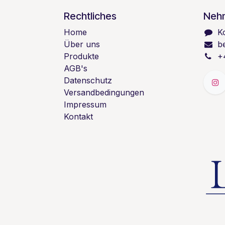
Rechtliches
Nehm
Home
K
Über uns
b
Produkte
+
AGB's
Datenschutz
Versandbedingungen
Impressum
Kontakt