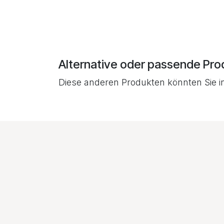
Alternative oder passende Pro
Diese anderen Produkten könnten Sie i