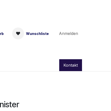
Anmelden
rb
Wunschliste
Kontakt
nister