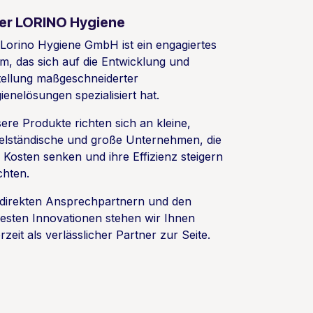
er LORINO Hygiene
 Lorino Hygiene GmbH ist ein engagiertes
m, das sich auf die Entwicklung und
tellung maßgeschneiderter
ienelösungen spezialisiert hat.
ere Produkte richten sich an kleine,
telständische und große Unternehmen, die
e Kosten senken und ihre Effizienz steigern
hten.
 direkten Ansprechpartnern und den
esten Innovationen stehen wir Ihnen
rzeit als verlässlicher Partner zur Seite.