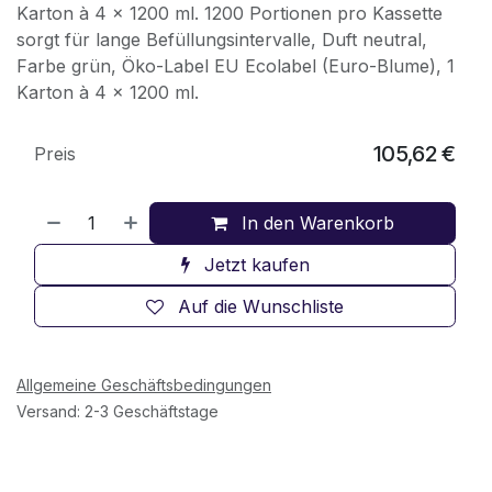
Karton à 4 x 1200 ml. 1200 Portionen pro Kassette
sorgt für lange Befüllungsintervalle, Duft neutral,
Farbe grün, Öko-Label EU Ecolabel (Euro-Blume), 1
Karton à 4 x 1200 ml.
105,62
€
Preis
In den Warenkorb
Jetzt kaufen
Auf die Wunschliste
Allgemeine Geschäftsbedingungen
Versand: 2-3 Geschäftstage