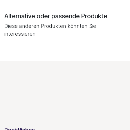
Alternative oder passende Produkte
Diese anderen Produkten könnten Sie
interessieren