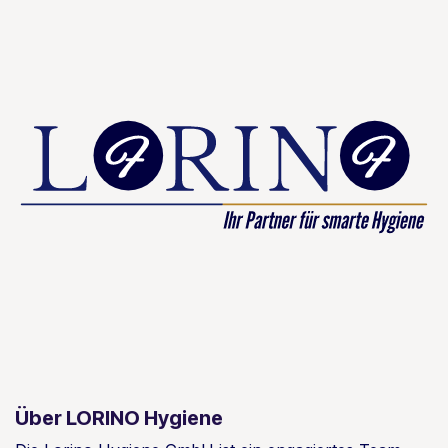
Über LORINO Hygiene