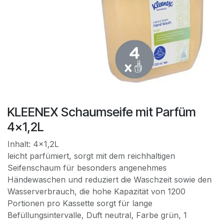
KLEENEX Schaumseife mit Parfüm
4x1,2L
Inhalt: 4x1,2L
leicht parfümiert, sorgt mit dem reichhaltigen
Seifenschaum für besonders angenehmes
Händewaschen und reduziert die Waschzeit sowie den
Wasserverbrauch, die hohe Kapazität von 1200
Portionen pro Kassette sorgt für lange
Befüllungsintervalle, Duft neutral, Farbe grün, 1