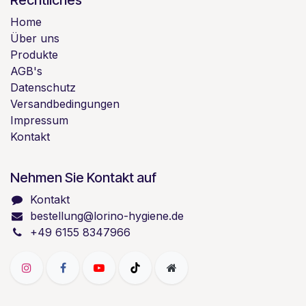
Rechtliches
Home
Über uns
Produkte
AGB's
Datenschutz
Versandbedingungen
Impressum
Kontakt
Nehmen Sie Kontakt auf
Kontakt
bestellung@lorino-hygiene.de
+49 6155 8347966