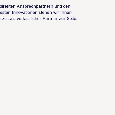
 direkten Ansprechpartnern und den
esten Innovationen stehen wir Ihnen
rzeit als verlässlicher Partner zur Seite.