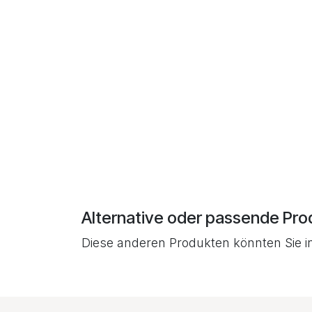
Alternative oder passende Pro
Diese anderen Produkten könnten Sie i