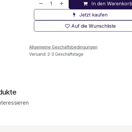
In den Warenkor
Jetzt kaufen
Auf die Wunschliste
Allgemeine Geschäftsbedingungen
Versand: 2-3 Geschäftstage
dukte
nteressieren