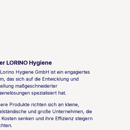
er LORINO Hygiene
 Lorino Hygiene GmbH ist ein engagiertes
m, das sich auf die Entwicklung und
tellung maßgeschneiderter
ienelösungen spezialisiert hat.
ere Produkte richten sich an kleine,
telständische und große Unternehmen, die
e Kosten senken und ihre Effizienz steigern
hten.