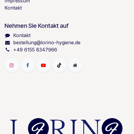
Impressum
Kontakt
Nehmen Sie Kontakt auf
Kontakt
bestellung@lorino-hygiene.de
+49 6155 8347966