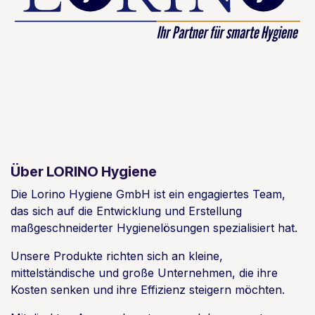
Über LORINO Hygiene
Die Lorino Hygiene GmbH ist ein engagiertes Team,
das sich auf die Entwicklung und Erstellung
maßgeschneiderter Hygienelösungen spezialisiert hat.
Unsere Produkte richten sich an kleine,
mittelständische und große Unternehmen, die ihre
Kosten senken und ihre Effizienz steigern möchten.