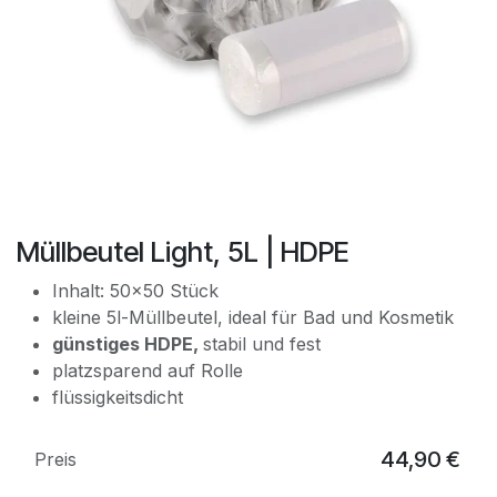
Müllbeutel Light, 5L | HDPE
Inhalt: 50x50 Stück
kleine 5l-Müllbeutel, ideal für Bad und Kosmetik
günstiges HDPE,
stabil und fest
platzsparend auf Rolle
flüssigkeitsdicht
44,90
€
Preis