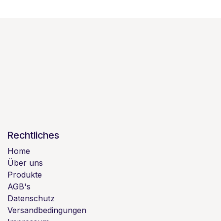
Rechtliches
Home
Über uns
Produkte
AGB's
Datenschutz
Versandbedingungen