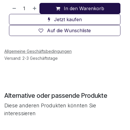
In den Warenkorb
Jetzt kaufen
Auf die Wunschliste
Allgemeine Geschäftsbedingungen
Versand: 2-3 Geschäftstage
Alternative oder passende Produkte
Diese anderen Produkten könnten Sie
interessieren