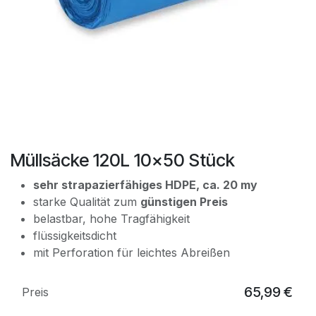
Müllsäcke 120L 10x50 Stück
sehr strapazierfähiges HDPE, ca. 20 my
starke Qualität zum
günstigen Preis
belastbar, hohe Tragfähigkeit
flüssigkeitsdicht
mit Perforation für leichtes Abreißen
65,99
€
Preis