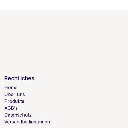
Rechtliches
Home
Über uns
Produkte
AGB's
Datenschutz
Versandbedingungen