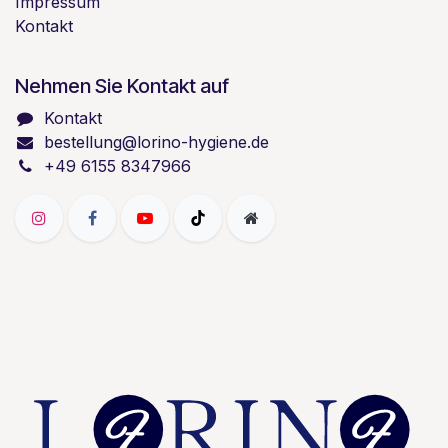
Impressum
Kontakt
Nehmen Sie Kontakt auf
Kontakt
bestellung@lorino-hygiene.de
+49 6155 8347966