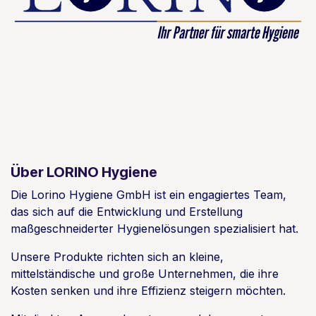
Über LORINO Hygiene
Die Lorino Hygiene GmbH ist ein engagiertes Team,
das sich auf die Entwicklung und Erstellung
maßgeschneiderter Hygienelösungen spezialisiert hat.
Unsere Produkte richten sich an kleine,
mittelständische und große Unternehmen, die ihre
Kosten senken und ihre Effizienz steigern möchten.