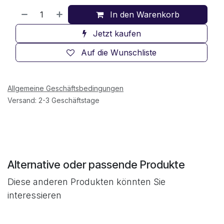
In den Warenkorb
Jetzt kaufen
Auf die Wunschliste
Allgemeine Geschäftsbedingungen
Versand: 2-3 Geschäftstage
Alternative oder passende Produkte
Diese anderen Produkten könnten Sie
interessieren