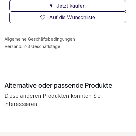
Jetzt kaufen
Auf die Wunschliste
Allgemeine Geschäftsbedingungen
Versand: 2-3 Geschäftstage
Alternative oder passende Produkte
Diese anderen Produkten könnten Sie
interessieren