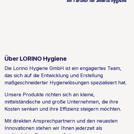
Über LORINO Hygiene
Die Lorino Hygiene GmbH ist ein engagiertes Team,
das sich auf die Entwicklung und Erstellung
maßgeschneiderter Hygienelösungen spezialisiert hat.
Unsere Produkte richten sich an kleine,
mittelständische und große Unternehmen, die ihre
Kosten senken und ihre Effizienz steigern möchten.
Mit direkten Ansprechpartnern und den neuesten
Innovationen stehen wir Ihnen jederzeit als