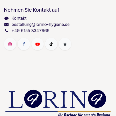
Nehmen Sie Kontakt auf
Kontakt
bestellung@lorino-hygiene.de
+49 6155 8347966