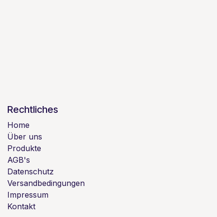
Rechtliches
Home
Über uns
Produkte
AGB's
Datenschutz
Versandbedingungen
Impressum
Kontakt