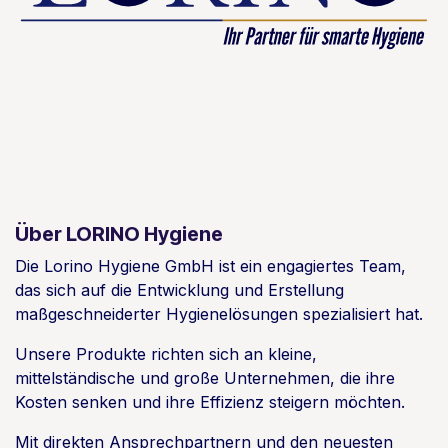
Über LORINO Hygiene
Die Lorino Hygiene GmbH ist ein engagiertes Team,
das sich auf die Entwicklung und Erstellung
maßgeschneiderter Hygienelösungen spezialisiert hat.
Unsere Produkte richten sich an kleine,
mittelständische und große Unternehmen, die ihre
Kosten senken und ihre Effizienz steigern möchten.
Mit direkten Ansprechpartnern und den neuesten