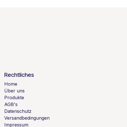
Rechtliches
Home
Über uns
Produkte
AGB's
Datenschutz
Versandbedingungen
Impressum