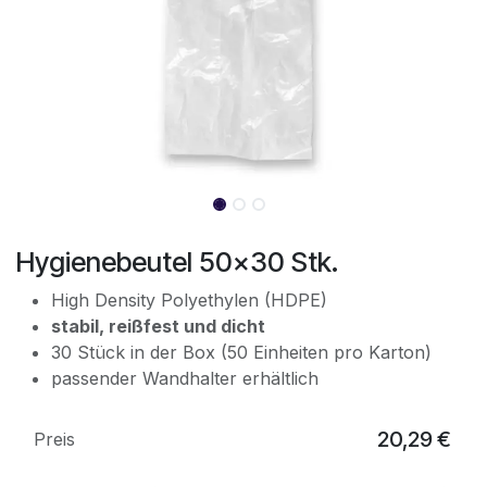
Hygienebeutel 50x30 Stk.
High Density Polyethylen (HDPE)
stabil, reißfest und dicht
30 Stück in der Box (50 Einheiten pro Karton)
passender Wandhalter erhältlich
20,29
€
Preis