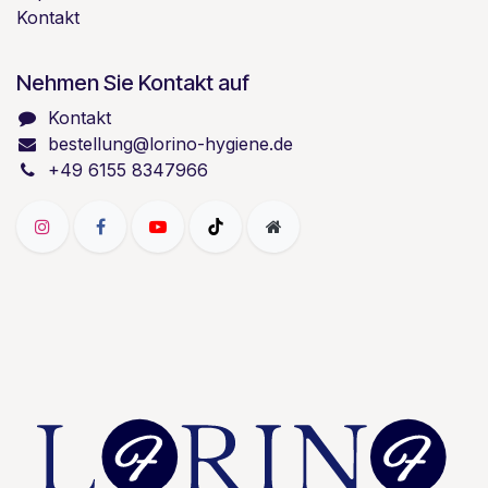
Kontakt
Nehmen Sie Kontakt auf
Kontakt
bestellung@lorino-hygiene.de
+49 6155 8347966