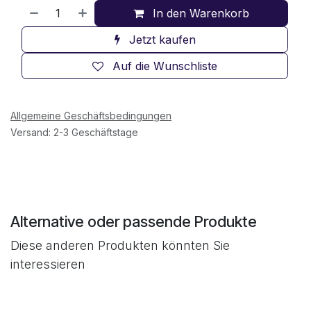
In den Warenkorb
Jetzt kaufen
Auf die Wunschliste
Allgemeine Geschäftsbedingungen
Versand: 2-3 Geschäftstage
Alternative oder passende Produkte
Diese anderen Produkten könnten Sie
interessieren