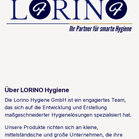
Über LORINO Hygiene
Die Lorino Hygiene GmbH ist ein engagiertes Team,
das sich auf die Entwicklung und Erstellung
maßgeschneiderter Hygienelösungen spezialisiert hat.
Unsere Produkte richten sich an kleine,
mittelständische und große Unternehmen, die ihre