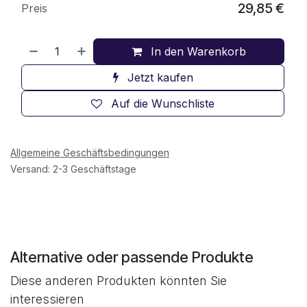
29,85
€
Preis
In den Warenkorb
Jetzt kaufen
Auf die Wunschliste
Allgemeine Geschäftsbedingungen
Versand: 2-3 Geschäftstage
Alternative oder passende Produkte
Diese anderen Produkten könnten Sie
interessieren