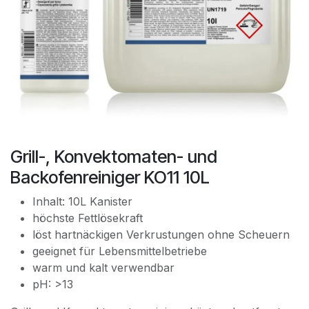
Grill-, Konvektomaten- und
Backofenreiniger KO11 10L
Inhalt: 10L Kanister
höchste Fettlösekraft
löst hartnäckigen Verkrustungen ohne Scheuern
geeignet für Lebensmittelbetriebe
warm und kalt verwendbar
pH: >13