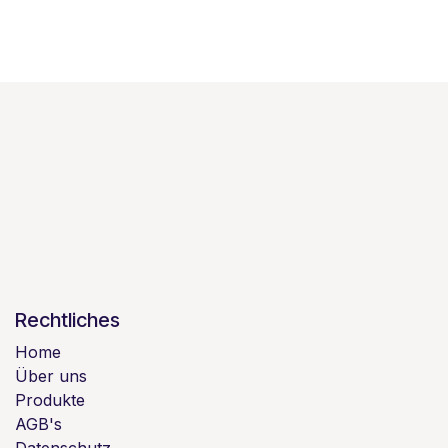
Rechtliches
Home
Über uns
Produkte
AGB's