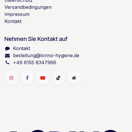
Datenschutz
Versandbedingungen
Impressum
Kontakt
Nehmen Sie Kontakt auf
Kontakt
bestellung@lorino-hygiene.de
+49 6155 8347966