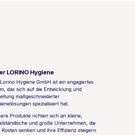
er LORINO Hygiene
 Lorino Hygiene GmbH ist ein engagiertes
m, das sich auf die Entwicklung und
tellung maßgeschneiderter
ienelösungen spezialisiert hat.
ere Produkte richten sich an kleine,
telständische und große Unternehmen, die
e Kosten senken und ihre Effizienz steigern