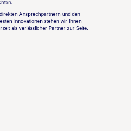
hten.
 direkten Ansprechpartnern und den
esten Innovationen stehen wir Ihnen
rzeit als verlässlicher Partner zur Seite.