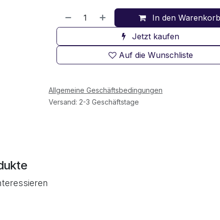
In den Warenkor
Jetzt kaufen
Auf die Wunschliste
Allgemeine Geschäftsbedingungen
Versand: 2-3 Geschäftstage
dukte
nteressieren