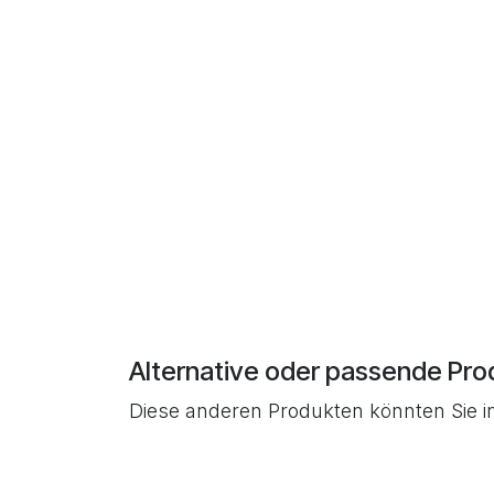
Alternative oder passende Pro
Diese anderen Produkten könnten Sie i