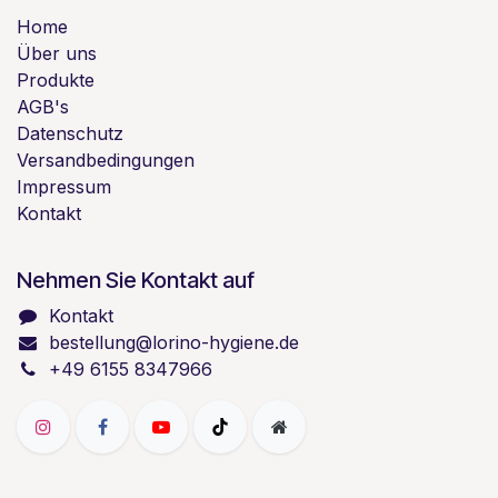
Home
Über uns
Produkte
AGB's
Datenschutz
Versandbedingungen
Impressum
Kontakt
Nehmen Sie Kontakt auf
Kontakt
bestellung@lorino-hygiene.de
+49 6155 8347966