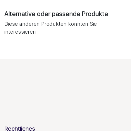
Alternative oder passende Produkte
Diese anderen Produkten könnten Sie
interessieren
Rechtliches