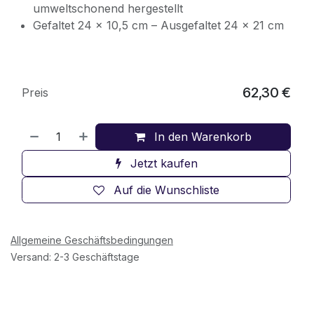
umweltschonend hergestellt
Gefaltet 24 x 10,5 cm – Ausgefaltet 24 x 21 cm
62,30
€
Preis
In den Warenkorb
Jetzt kaufen
Auf die Wunschliste
Allgemeine Geschäftsbedingungen
Versand: 2-3 Geschäftstage