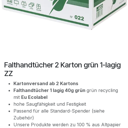
Falthandtücher 2 Karton grün 1-lagig
ZZ
Kartonversand ab 2 Kartons
Falthandtücher 1 lagig 40g grün
grün recycling
mit
Eu Ecolabel
hohe Saugfähigkeit und Festigkeit
Passend für alle Standard-Spender (siehe
Zubehör)
Unsere Produkte werden zu 100 % aus Altpapier