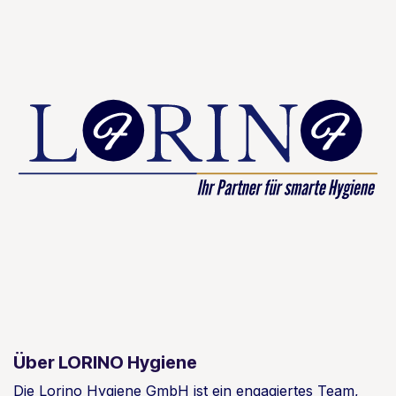
Über LORINO Hygiene
Die Lorino Hygiene GmbH ist ein engagiertes Team,