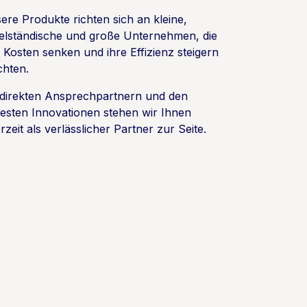
ere Produkte richten sich an kleine,
telständische und große Unternehmen, die
e Kosten senken und ihre Effizienz steigern
hten.
 direkten Ansprechpartnern und den
esten Innovationen stehen wir Ihnen
rzeit als verlässlicher Partner zur Seite.