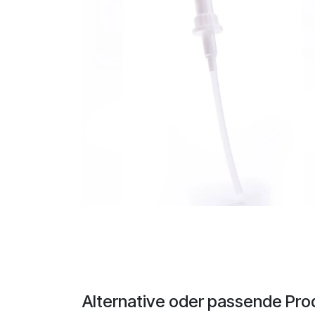
Alternative oder passende Pro