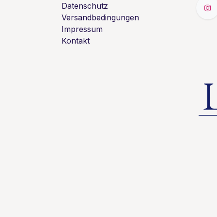
Datenschutz
Versandbedingungen
Impressum
Kontakt