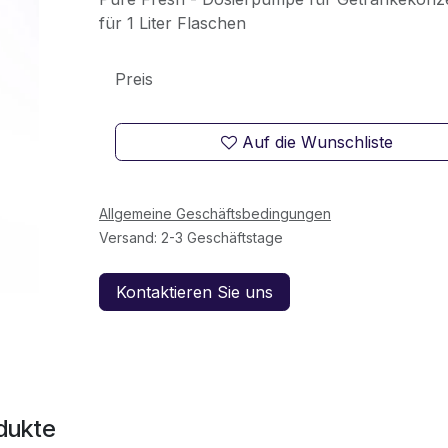
für 1 Liter Flaschen
Preis
Auf die Wunschliste
Allgemeine Geschäftsbedingungen
Versand: 2-3 Geschäftstage
Kontaktieren Sie uns
dukte