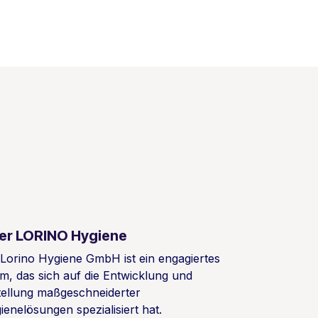
er LORINO Hygiene
 Lorino Hygiene GmbH ist ein engagiertes
m, das sich auf die Entwicklung und
tellung maßgeschneiderter
ienelösungen spezialisiert hat.