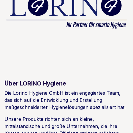
Über LORINO Hygiene
Die Lorino Hygiene GmbH ist ein engagiertes Team,
das sich auf die Entwicklung und Erstellung
maßgeschneiderter Hygienelösungen spezialisiert hat.
Unsere Produkte richten sich an kleine,
mittelständische und große Unternehmen, die ihre