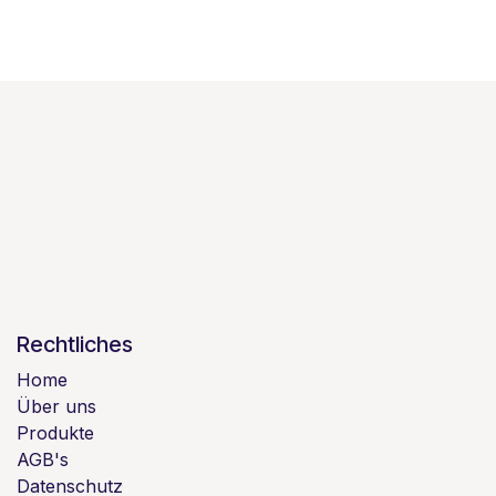
Rechtliches
Home
Über uns
Produkte
AGB's
Datenschutz