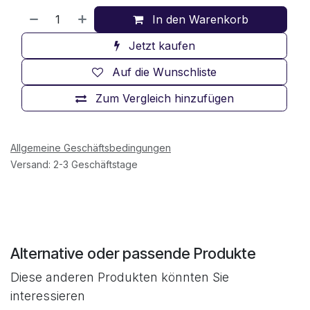
In den Warenkorb
Jetzt kaufen
Auf die Wunschliste
Zum Vergleich hinzufügen
Allgemeine Geschäftsbedingungen
Versand: 2-3 Geschäftstage
Alternative oder passende Produkte
Diese anderen Produkten könnten Sie
interessieren