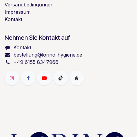
Versandbedingungen
Impressum
Kontakt
Nehmen Sie Kontakt auf
Kontakt
bestellung@lorino-hygiene.de
+49 6155 8347966