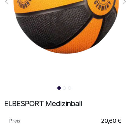
ELBESPORT Medizinball
20,60
€
Preis