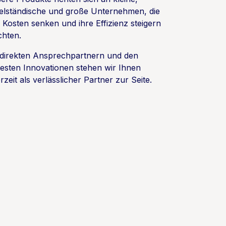
telständische und große Unternehmen, die
e Kosten senken und ihre Effizienz steigern
hten.
 direkten Ansprechpartnern und den
esten Innovationen stehen wir Ihnen
rzeit als verlässlicher Partner zur Seite.