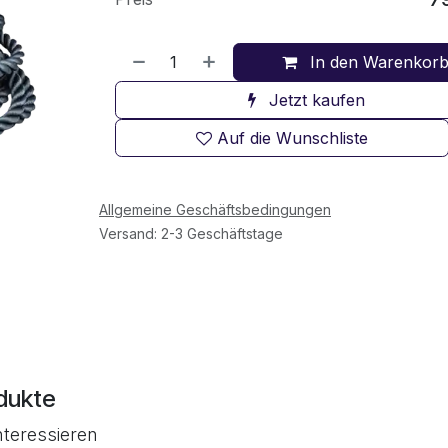
In den Warenkor
Jetzt kaufen
Auf die Wunschliste
Allgemeine Geschäftsbedingungen
Versand: 2-3 Geschäftstage
dukte
nteressieren