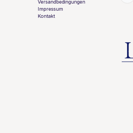
Versandbedingungen
Impressum
Kontakt