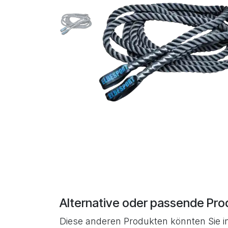
Alternative oder passende Pro
Diese anderen Produkten könnten Sie i