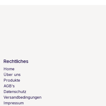
Rechtliches
Home
Über uns
Produkte
AGB's
Datenschutz
Versandbedingungen
Impressum