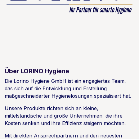
Über LORINO Hygiene
Die Lorino Hygiene GmbH ist ein engagiertes Team,
das sich auf die Entwicklung und Erstellung
maßgeschneiderter Hygienelösungen spezialisiert hat.
Unsere Produkte richten sich an kleine,
mittelständische und große Unternehmen, die ihre
Kosten senken und ihre Effizienz steigern möchten.
Mit direkten Ansprechpartnern und den neuesten