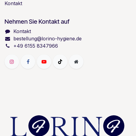
Kontakt
Nehmen Sie Kontakt auf
Kontakt
bestellung@lorino-hygiene.de
+49 6155 8347966