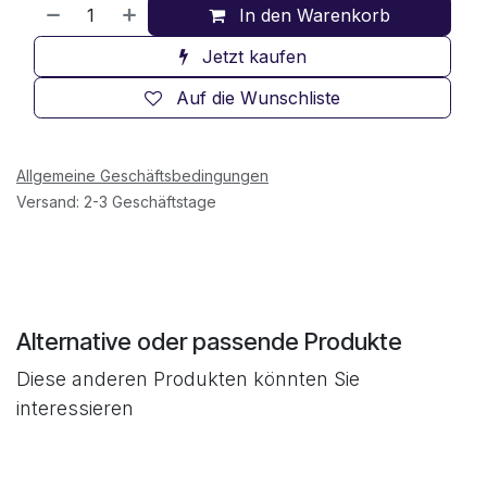
In den Warenkorb
Jetzt kaufen
Auf die Wunschliste
Allgemeine Geschäftsbedingungen
Versand: 2-3 Geschäftstage
Alternative oder passende Produkte
Diese anderen Produkten könnten Sie
interessieren