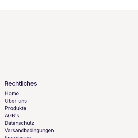
Rechtliches
Home
Über uns
Produkte
AGB's
Datenschutz
Versandbedingungen
Impressum