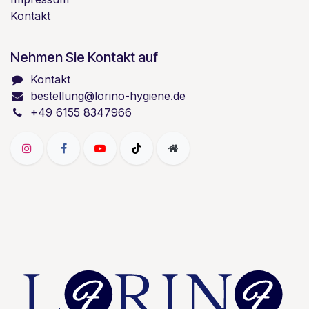
Kontakt
Nehmen Sie Kontakt auf
Kontakt
bestellung@lorino-hygiene.de
+49 6155 8347966