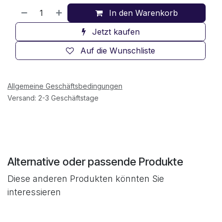
In den Warenkorb
Jetzt kaufen
Auf die Wunschliste
Allgemeine Geschäftsbedingungen
Versand: 2-3 Geschäftstage
Alternative oder passende Produkte
Diese anderen Produkten könnten Sie
interessieren