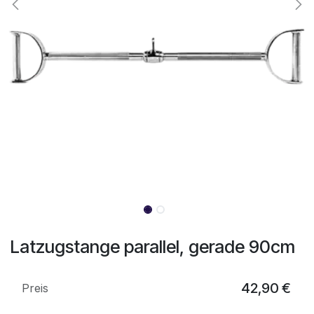
Latzugstange parallel, gerade 90cm
42,90
€
Preis