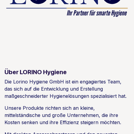
Über LORINO Hygiene
Die Lorino Hygiene GmbH ist ein engagiertes Team,
das sich auf die Entwicklung und Erstellung
maßgeschneiderter Hygienelösungen spezialisiert hat.
Unsere Produkte richten sich an kleine,
mittelständische und große Unternehmen, die ihre
Kosten senken und ihre Effizienz steigern möchten.