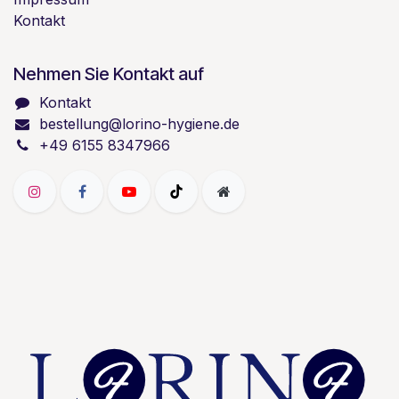
Kontakt
Nehmen Sie Kontakt auf
Kontakt
bestellung@lorino-hygiene.de
+49 6155 8347966