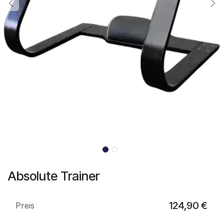
Absolute Trainer
124,90
€
Preis