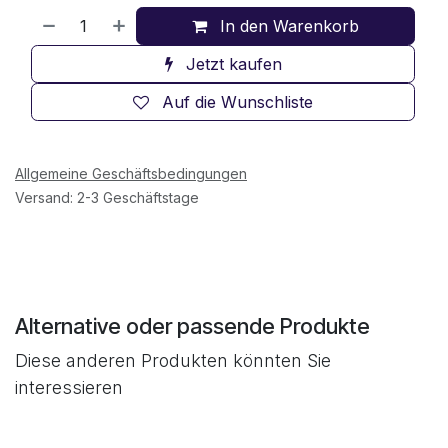
In den Warenkorb
Jetzt kaufen
Auf die Wunschliste
Allgemeine Geschäftsbedingungen
Versand: 2-3 Geschäftstage
Alternative oder passende Produkte
Diese anderen Produkten könnten Sie
interessieren