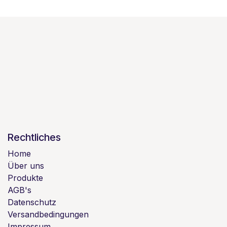
Rechtliches
Home
Über uns
Produkte
AGB's
Datenschutz
Versandbedingungen
Impressum