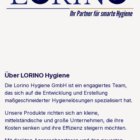
Über LORINO Hygiene
Die Lorino Hygiene GmbH ist ein engagiertes Team,
das sich auf die Entwicklung und Erstellung
maßgeschneiderter Hygienelösungen spezialisiert hat.
Unsere Produkte richten sich an kleine,
mittelständische und große Unternehmen, die ihre
Kosten senken und ihre Effizienz steigern möchten.