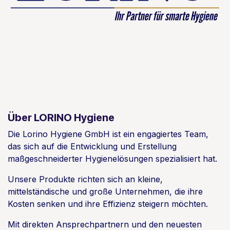
Über LORINO Hygiene
Die Lorino Hygiene GmbH ist ein engagiertes Team,
das sich auf die Entwicklung und Erstellung
maßgeschneiderter Hygienelösungen spezialisiert hat.
Unsere Produkte richten sich an kleine,
mittelständische und große Unternehmen, die ihre
Kosten senken und ihre Effizienz steigern möchten.
Mit direkten Ansprechpartnern und den neuesten