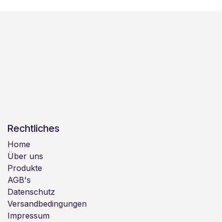
Rechtliches
Home
Über uns
Produkte
AGB's
Datenschutz
Versandbedingungen
Impressum