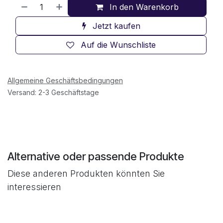
In den Warenkorb
Jetzt kaufen
Auf die Wunschliste
Allgemeine Geschäftsbedingungen
Versand: 2-3 Geschäftstage
Alternative oder passende Produkte
Diese anderen Produkten könnten Sie
interessieren