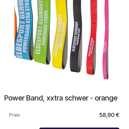
Power Band, xxtra schwer - orange
58,90
€
Preis