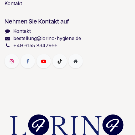
Kontakt
Nehmen Sie Kontakt auf
Kontakt
bestellung@lorino-hygiene.de
+49 6155 8347966