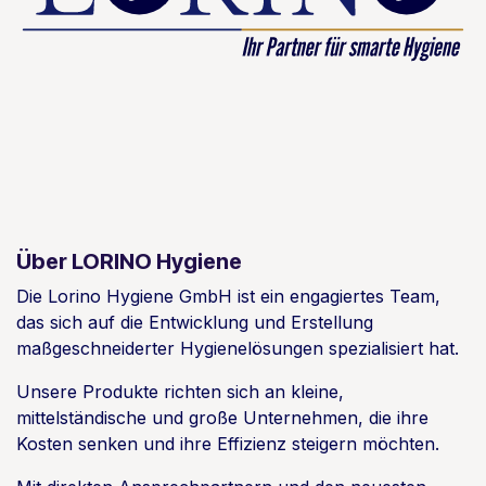
Über LORINO Hygiene
Die Lorino Hygiene GmbH ist ein engagiertes Team,
das sich auf die Entwicklung und Erstellung
maßgeschneiderter Hygienelösungen spezialisiert hat.
Unsere Produkte richten sich an kleine,
mittelständische und große Unternehmen, die ihre
Kosten senken und ihre Effizienz steigern möchten.