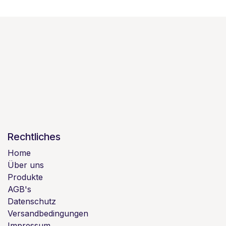
Rechtliches
Home
Über uns
Produkte
AGB's
Datenschutz
Versandbedingungen
Impressum