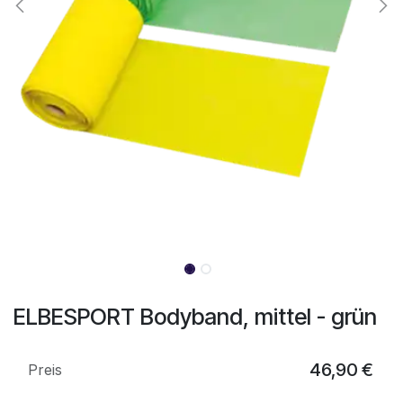
ELBESPORT Bodyband, mittel - grün
46,90
€
Preis