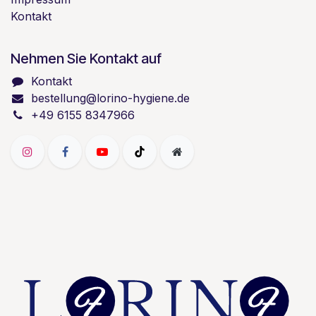
Kontakt
Nehmen Sie Kontakt auf
Kontakt
bestellung@lorino-hygiene.de
+49 6155 8347966