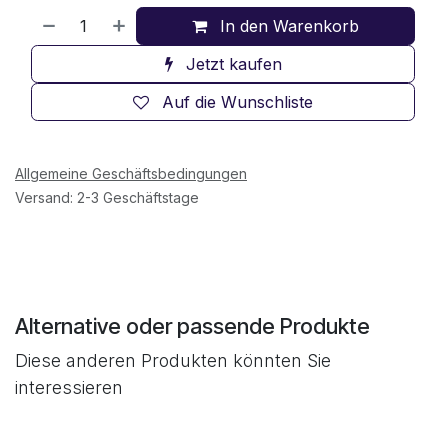
In den Warenkorb
Jetzt kaufen
Auf die Wunschliste
Allgemeine Geschäftsbedingungen
Versand: 2-3 Geschäftstage
Alternative oder passende Produkte
Diese anderen Produkten könnten Sie
interessieren