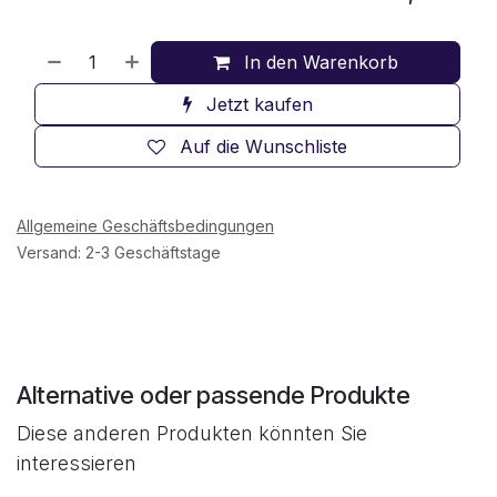
In den Warenkorb
Jetzt kaufen
Auf die Wunschliste
Allgemeine Geschäftsbedingungen
Versand: 2-3 Geschäftstage
Alternative oder passende Produkte
Diese anderen Produkten könnten Sie
interessieren