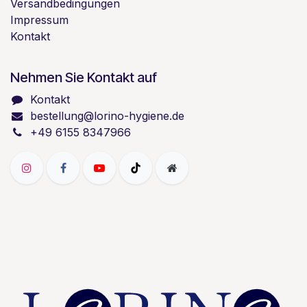
Versandbedingungen
Impressum
Kontakt
Nehmen Sie Kontakt auf
Kontakt
bestellung@lorino-hygiene.de
+49 6155 8347966