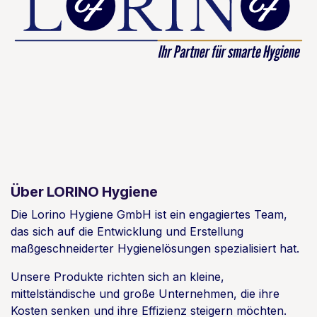
Über LORINO Hygiene
Die Lorino Hygiene GmbH ist ein engagiertes Team,
das sich auf die Entwicklung und Erstellung
maßgeschneiderter Hygienelösungen spezialisiert hat.
Unsere Produkte richten sich an kleine,
mittelständische und große Unternehmen, die ihre
Kosten senken und ihre Effizienz steigern möchten.