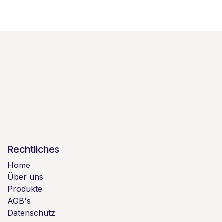
Rechtliches
Home
Über uns
Produkte
AGB's
Datenschutz