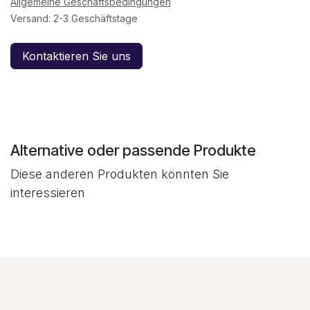
Allgemeine Geschäftsbedingungen
Versand: 2-3 Geschäftstage
Kontaktieren Sie uns
Alternative oder passende Produkte
Diese anderen Produkten könnten Sie
interessieren