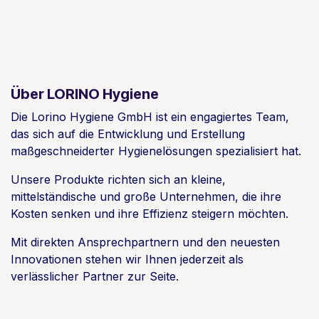
Über LORINO Hygiene
Die Lorino Hygiene GmbH ist ein engagiertes Team,
das sich auf die Entwicklung und Erstellung
maßgeschneiderter Hygienelösungen spezialisiert hat.
Unsere Produkte richten sich an kleine,
mittelständische und große Unternehmen, die ihre
Kosten senken und ihre Effizienz steigern möchten.
Mit direkten Ansprechpartnern und den neuesten
Innovationen stehen wir Ihnen jederzeit als
verlässlicher Partner zur Seite.