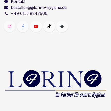
Kontakt
bestellung@lorino-hygiene.de
+49 6155 8347966