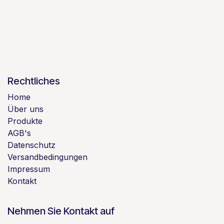
Rechtliches
Home
Über uns
Produkte
AGB's
Datenschutz
Versandbedingungen
Impressum
Kontakt
Nehmen Sie Kontakt auf