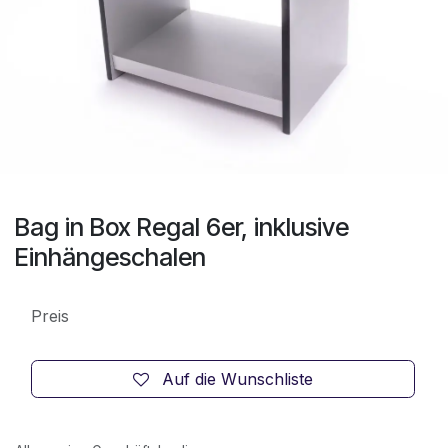
Bag in Box Regal 6er, inklusive
Einhängeschalen
Preis
Auf die Wunschliste