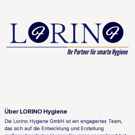
Über LORINO Hygiene
Die Lorino Hygiene GmbH ist ein engagiertes Team,
das sich auf die Entwicklung und Erstellung