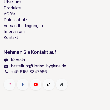
Über uns
Produkte
AGB's
Datenschutz
Versandbedingungen
Impressum
Kontakt
Nehmen Sie Kontakt auf
Kontakt
bestellung@lorino-hygiene.de
+49 6155 8347966