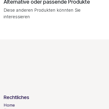
Alternative oder passende Produkte
Diese anderen Produkten könnten Sie
interessieren
Rechtliches
Home