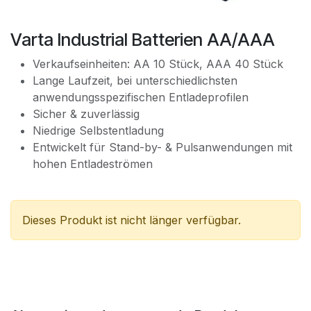
Varta Industrial Batterien AA/AAA
Verkaufseinheiten: AA 10 Stück, AAA 40 Stück
Lange Laufzeit, bei unterschiedlichsten
anwendungsspezifischen Entladeprofilen
Sicher & zuverlässig
Niedrige Selbstentladung
Entwickelt für Stand-by- & Pulsanwendungen mit
hohen Entladeströmen
Dieses Produkt ist nicht länger verfügbar.