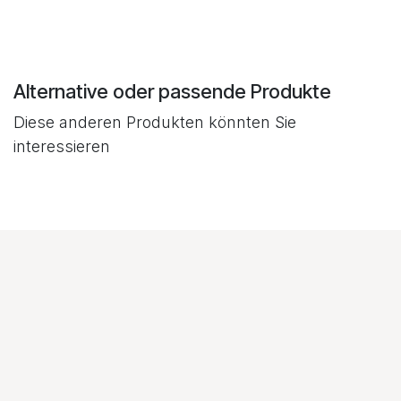
Alternative oder passende Produkte
Diese anderen Produkten könnten Sie
interessieren