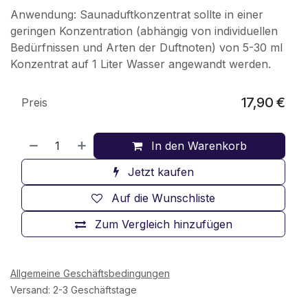
Anwendung: Saunaduftkonzentrat sollte in einer
geringen Konzentration (abhängig von individuellen
Bedürfnissen und Arten der Duftnoten) von 5-30 ml
Konzentrat auf 1 Liter Wasser angewandt werden.
17,90
€
Preis
In den Warenkorb
Jetzt kaufen
Auf die Wunschliste
Zum Vergleich hinzufügen
Allgemeine Geschäftsbedingungen
Versand: 2-3 Geschäftstage