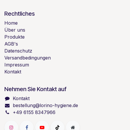
Rechtliches
Home
Über uns
Produkte
AGB's
Datenschutz
Versandbedingungen
Impressum
Kontakt
Nehmen Sie Kontakt auf
Kontakt
bestellung@lorino-hygiene.de
+49 6155 8347966