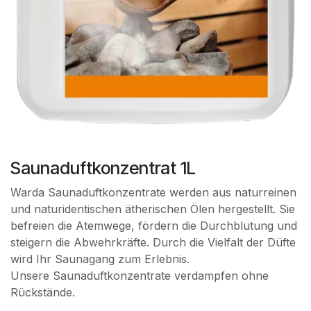
Saunaduftkonzentrat 1L
Warda Saunaduftkonzentrate werden aus naturreinen
und naturidentischen ätherischen Ölen hergestellt. Sie
befreien die Atemwege, fördern die Durchblutung und
steigern die Abwehrkräfte. Durch die Vielfalt der Düfte
wird Ihr Saunagang zum Erlebnis.
Unsere Saunaduftkonzentrate verdampfen ohne
Rückstände.