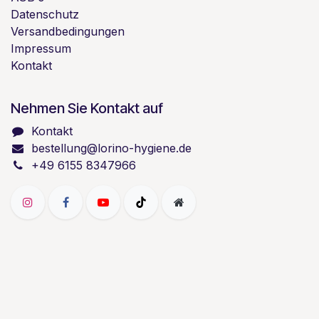
Datenschutz
Versandbedingungen
Impressum
Kontakt
Nehmen Sie Kontakt auf
Kontakt
bestellung@lorino-hygiene.de
+49 6155 8347966