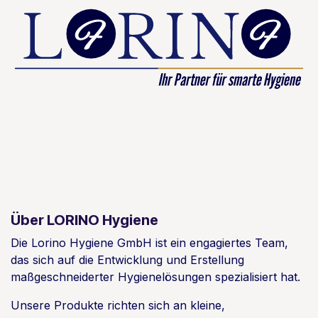
Über LORINO Hygiene
Die Lorino Hygiene GmbH ist ein engagiertes Team,
das sich auf die Entwicklung und Erstellung
maßgeschneiderter Hygienelösungen spezialisiert hat.
Unsere Produkte richten sich an kleine,