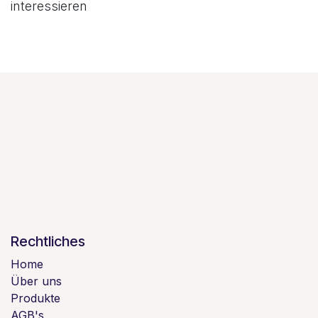
interessieren
Rechtliches
Home
Über uns
Produkte
AGB's