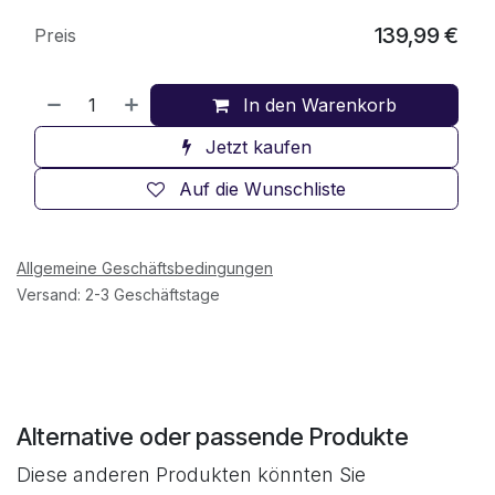
139,99
€
Preis
In den Warenkorb
Jetzt kaufen
Auf die Wunschliste
Allgemeine Geschäftsbedingungen
Versand: 2-3 Geschäftstage
Alternative oder passende Produkte
Diese anderen Produkten könnten Sie