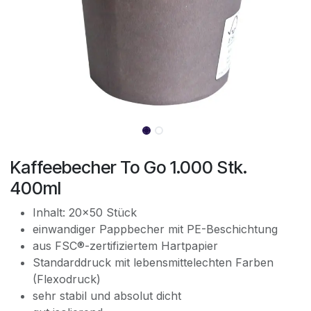
Kaffeebecher To Go 1.000 Stk.
400ml
Inhalt: 20x50 Stück
einwandiger Pappbecher mit PE-Beschichtung
aus FSC®-zertifiziertem Hartpapier
Standarddruck mit lebensmittelechten Farben
(Flexodruck)
sehr stabil und absolut dicht