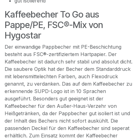
gut isolierend
Kaffeebecher To Go aus
Pappe/PE, FSC®-Mix von
Hygostar
Der einwandige Pappbecher mit PE-Beschichtung
besteht aus FSC®-zertifiziertem Hartpapier. Der
Kaffeebecher ist dadurch sehr stabil und absolut dicht.
Die saubere Optik hat der Becher dem Standarddruck
mit lebensmittelechten Farben, auch Flexodruck
genannt, zu verdanken. Das auf dem Kaffeebecher zu
erkennende SUPD-Logo ist in 10 Sprachen
ausgeführt. Besonders gut geeignet ist der
Kaffeebecher für den Außer-Haus-Verzehr von
Heißgetränken, da der Pappbecher gut isoliert ist und
der Inhalt des Bechers nicht sofort auskühlt. Die
passenden Deckel für den Kaffeebecher sind seperat
erhältlich. Zum Einsatz kommt der Kaffeebecher