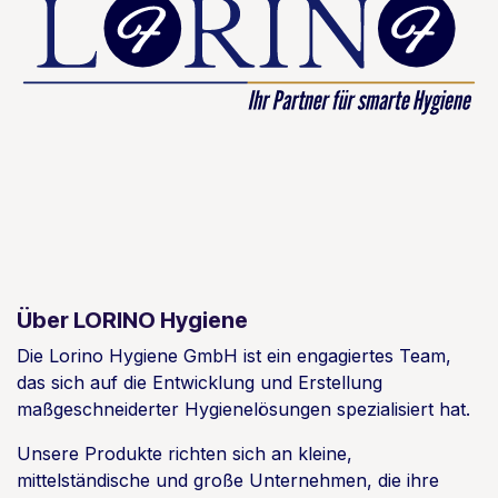
Über LORINO Hygiene
Die Lorino Hygiene GmbH ist ein engagiertes Team,
das sich auf die Entwicklung und Erstellung
maßgeschneiderter Hygienelösungen spezialisiert hat.
Unsere Produkte richten sich an kleine,
mittelständische und große Unternehmen, die ihre