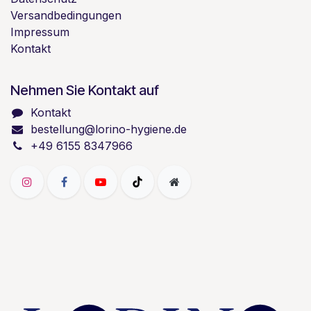
Versandbedingungen
Impressum
Kontakt
Nehmen Sie Kontakt auf
Kontakt
bestellung@lorino-hygiene.de
+49 6155 8347966