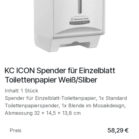
KC ICON Spender für Einzelblatt
Toilettenpapier Weiß/Sliber
Inhalt: 1 Stück
Spender für Einzelblatt-Toilettenpapier, 1x Standard
Toilettenpapierspender, 1x Blende im Mosaikdesign,
Abmessung 32 x 14,5 x 13,8 cm
58,29
€
Preis