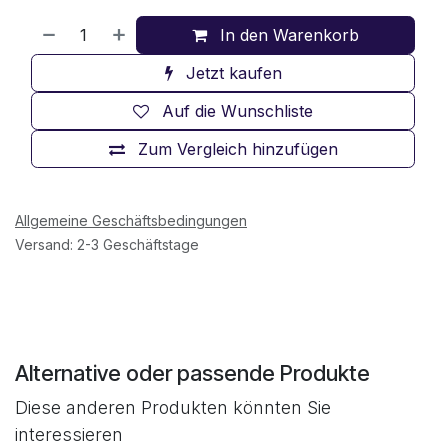
In den Warenkorb
Jetzt kaufen
Auf die Wunschliste
Zum Vergleich hinzufügen
Allgemeine Geschäftsbedingungen
Versand: 2-3 Geschäftstage
Alternative oder passende Produkte
Diese anderen Produkten könnten Sie
interessieren