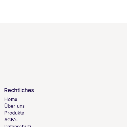
Rechtliches
Home
Über uns
Produkte
AGB's
Datenschutz