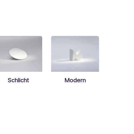
Schlicht
Modern