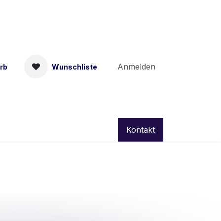
Anmelden
rb
Wunschliste
Kontakt