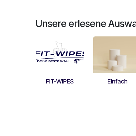
Unsere erlesene Auswa
FIT-WIPES
Einfach