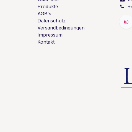
Produkte
+
AGB's
Datenschutz
Versandbedingungen
Impressum
Kontakt