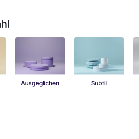
hl
Ausgeglichen
Subtil