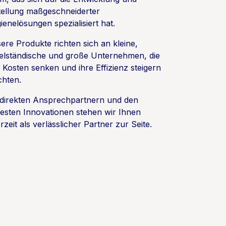
tellung maßgeschneiderter
ienelösungen spezialisiert hat.
ere Produkte richten sich an kleine,
telständische und große Unternehmen, die
e Kosten senken und ihre Effizienz steigern
hten.
 direkten Ansprechpartnern und den
esten Innovationen stehen wir Ihnen
rzeit als verlässlicher Partner zur Seite.